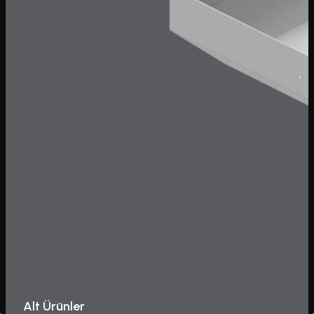
Alt Ürünler