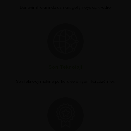
Deneyimli, alanında uzman, gelişmeye açık kadro.
Son Teknoloji
Son teknoloji makine parkuru ve en yenilikçi çözümler.