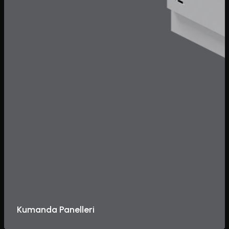
Kumanda Panelleri