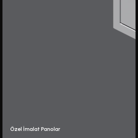
Özel İmalat Panolar