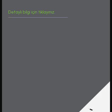
Detaylı bilgi için tıklayınız.