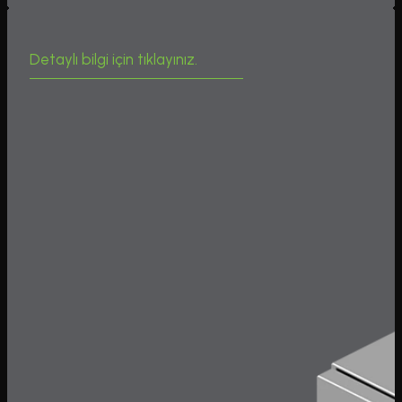
Detaylı bilgi için tıklayınız.