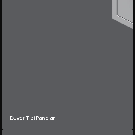
Duvar Tipi Panolar