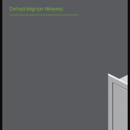
Detaylı bilgi için tıklayınız.