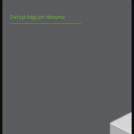
Detaylı bilgi için tıklayınız.