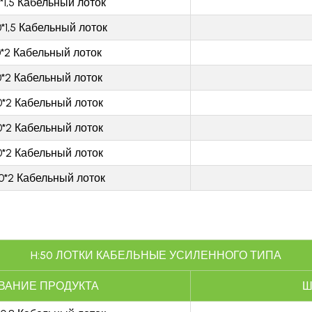
*1,5 Кабельный лоток
*1,5 Кабельный лоток
0*2 Кабельный лоток
0*2 Кабельный лоток
0*2 Кабельный лоток
0*2 Кабельный лоток
0*2 Кабельный лоток
0*2 Кабельный лоток
H:50
ЛОТКИ КАБЕЛЬНЫЕ УСИЛЕННОГО ТИПА
ВАНИЕ ПРОДУКТА
Ш