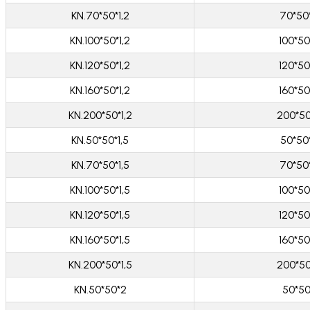
KN.70*50*1,2
70*50
KN.100*50*1,2
100*50
KN.120*50*1,2
120*50
KN.160*50*1,2
160*50
KN.200*50*1,2
200*50
KN.50*50*1,5
50*50
KN.70*50*1,5
70*50
KN.100*50*1,5
100*50
KN.120*50*1,5
120*50
KN.160*50*1,5
160*50
KN.200*50*1,5
200*50
KN.50*50*2
50*5