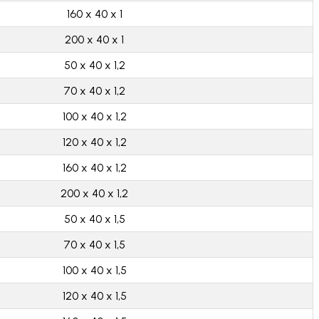
160 x 40 x 1
200 x 40 x 1
50 x 40 x 1,2
70 x 40 x 1,2
100 x 40 x 1,2
120 x 40 x 1,2
160 x 40 x 1,2
200 x 40 x 1,2
50 x 40 x 1,5
70 x 40 x 1,5
100 x 40 x 1,5
120 x 40 x 1,5