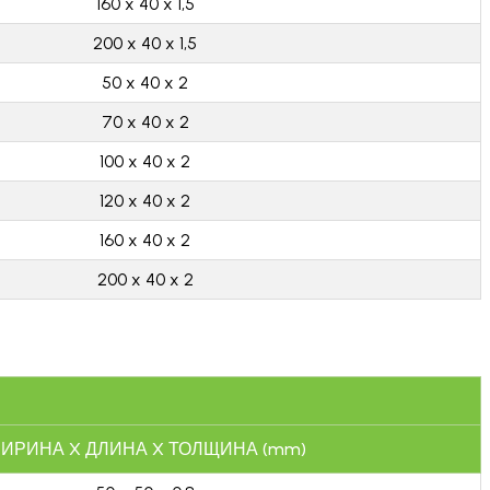
160 x 40 x 1,5
200 x 40 x 1,5
50 x 40 x 2
70 x 40 x 2
100 x 40 x 2
120 x 40 x 2
160 x 40 x 2
200 x 40 x 2
ИРИНА X ДЛИНА X ТОЛЩИНА (mm)