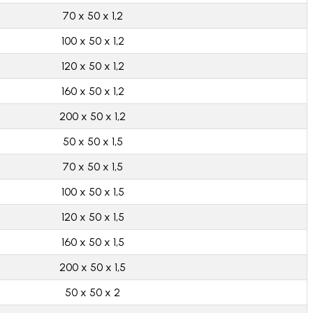
70 x 50 x 1,2
100 x 50 x 1,2
120 x 50 x 1,2
160 x 50 x 1,2
200 x 50 x 1,2
50 x 50 x 1,5
70 x 50 x 1,5
100 x 50 x 1,5
120 x 50 x 1,5
160 x 50 x 1,5
200 x 50 x 1,5
50 x 50 x 2