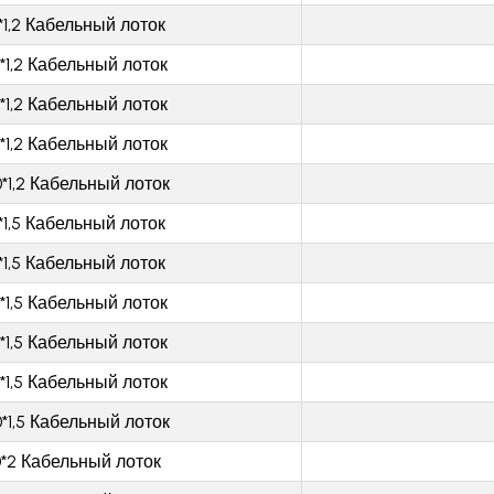
*1,2 Кабельный лоток
*1,2 Кабельный лоток
*1,2 Кабельный лоток
*1,2 Кабельный лоток
*1,2 Кабельный лоток
*1,5 Кабельный лоток
*1,5 Кабельный лоток
*1,5 Кабельный лоток
*1,5 Кабельный лоток
*1,5 Кабельный лоток
*1,5 Кабельный лоток
0*2 Кабельный лоток