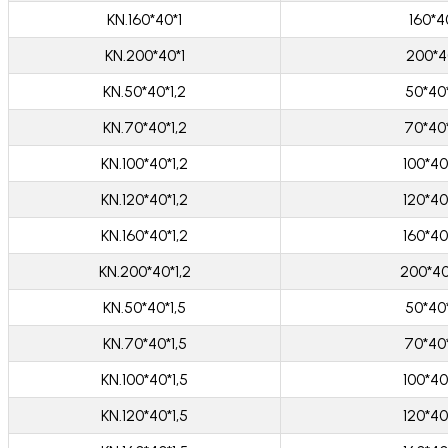
KN.160*40*1
160*4
KN.200*40*1
200*4
KN.50*40*1,2
50*40
KN.70*40*1,2
70*40
KN.100*40*1,2
100*40
KN.120*40*1,2
120*40
KN.160*40*1,2
160*40
KN.200*40*1,2
200*40
KN.50*40*1,5
50*40
KN.70*40*1,5
70*40
KN.100*40*1,5
100*40
KN.120*40*1,5
120*40