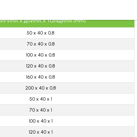
ИРИНА X ДЛИНА X ТОЛЩИНА (mm)
50 x 40 x 0,8
70 x 40 x 0,8
100 x 40 x 0,8
120 x 40 x 0,8
160 x 40 x 0,8
200 x 40 x 0,8
50 x 40 x 1
70 x 40 x 1
100 x 40 x 1
120 x 40 x 1