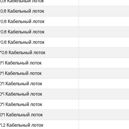
*0,8 Кабельный лоток
*0,8 Кабельный лоток
*0,8 Кабельный лоток
*0,8 Кабельный лоток
*0,8 Кабельный лоток
*0,8 Кабельный лоток
0*1 Кабельный лоток
0*1 Кабельный лоток
0*1 Кабельный лоток
0*1 Кабельный лоток
0*1 Кабельный лоток
0*1 Кабельный лоток
*1,2 Кабельный лоток