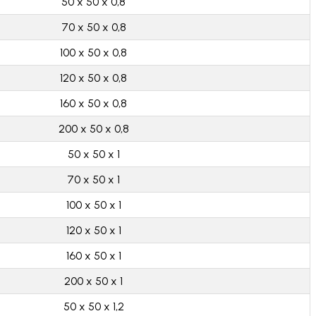
50 x 50 x 0,8
70 x 50 x 0,8
100 x 50 x 0,8
120 x 50 x 0,8
160 x 50 x 0,8
200 x 50 x 0,8
50 x 50 x 1
70 x 50 x 1
100 x 50 x 1
120 x 50 x 1
160 x 50 x 1
200 x 50 x 1
50 x 50 x 1,2