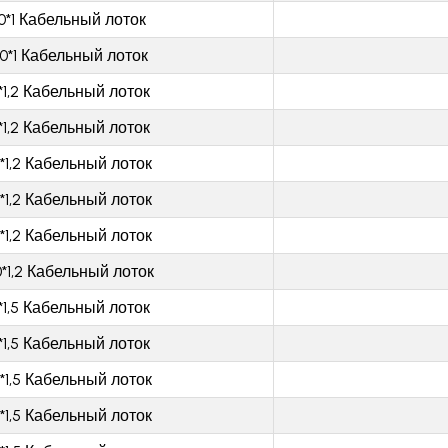
0*1 Кабельный лоток
0*1 Кабельный лоток
*1,2 Кабельный лоток
*1,2 Кабельный лоток
*1,2 Кабельный лоток
*1,2 Кабельный лоток
*1,2 Кабельный лоток
*1,2 Кабельный лоток
*1,5 Кабельный лоток
*1,5 Кабельный лоток
*1,5 Кабельный лоток
*1,5 Кабельный лоток