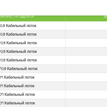
H:40 ЛОТКИ КАБЕЛЬНЫЕ УСИЛЕННОГО ТИПА
ВАНИЕ ПРОДУКТА
Ш
*0,8 Кабельный лоток
*0,8 Кабельный лоток
*0,8 Кабельный лоток
*0,8 Кабельный лоток
*0,8 Кабельный лоток
*0,8 Кабельный лоток
0*1 Кабельный лоток
0*1 Кабельный лоток
0*1 Кабельный лоток
0*1 Кабельный лоток