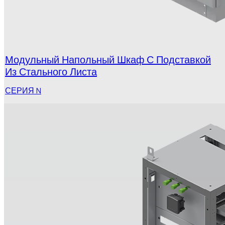
Модульный Напольный Шкаф С Подставкой
Из Стального Листа
СЕРИЯ N