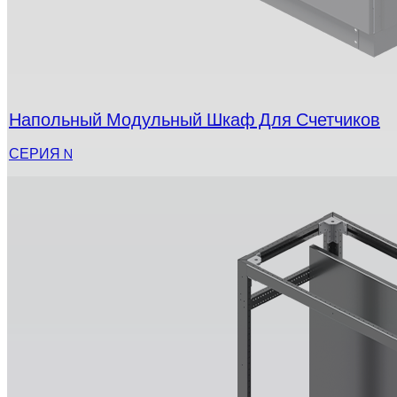
Напольный Модульный Шкаф Для Счетчиков
СЕРИЯ N