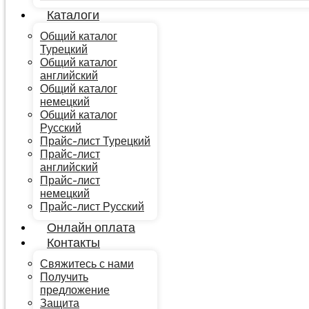
Каталоги
Общий каталог
Турецкий
Общий каталог
английский
Общий каталог
немецкий
Общий каталог
Русский
Прайс-лист Турецкий
Прайс-лист
английский
Прайс-лист
немецкий
Прайс-лист Русский
Онлайн оплата
Контакты
Свяжитесь с нами
Получить
предложение
Защита