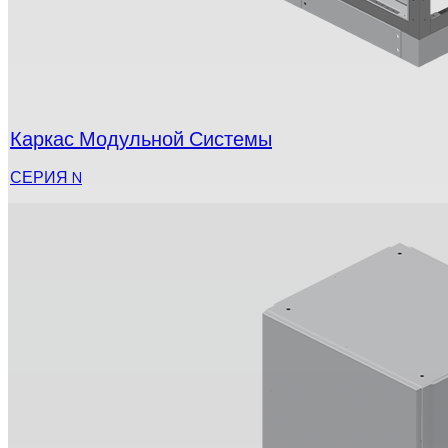
Каркас Модульной Системы
СЕРИЯ N