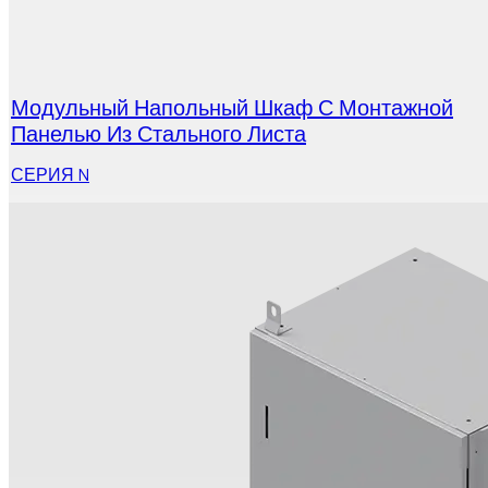
Модульный Напольный Шкаф С Монтажной
Панелью Из Стального Листа
СЕРИЯ N