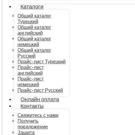
Каталоги
Общий каталог
Турецкий
Общий каталог
английский
Общий каталог
немецкий
Общий каталог
Русский
Прайс-лист Турецкий
Прайс-лист
английский
Прайс-лист
немецкий
Прайс-лист Русский
Онлайн оплата
Контакты
Свяжитесь с нами
Получить
предложение
ТЕХНИЧЕСКИЕ ХАРАКТЕРИСТИКИ
Защита