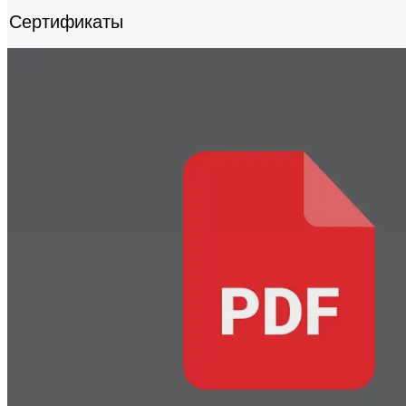
Сертификаты