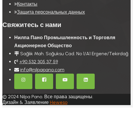
Контакты
Защита персональных данных
Свяжитесь с нами
Нилпа Пано Промышленность и Торговля
Акционерное Общество
Sağlık Mah. Soğuksu Cad. No 1/A1 Ergene/Tekirdağ
+9‎0 532 305 37 59
info@nilpapano.com
© 2024 Nilpa Pano. Все права защищены.
Дизайн & Заявление
Heweso