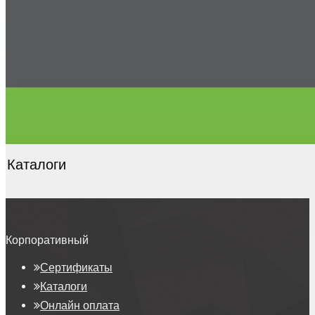
Каталоги
Корпоративный
Сертификаты
Каталоги
Онлайн оплата