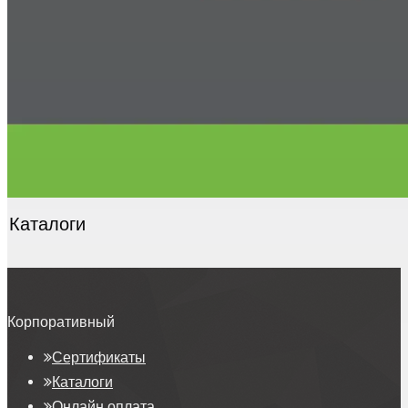
Каталоги
Корпоративный
Сертификаты
Каталоги
Онлайн оплата